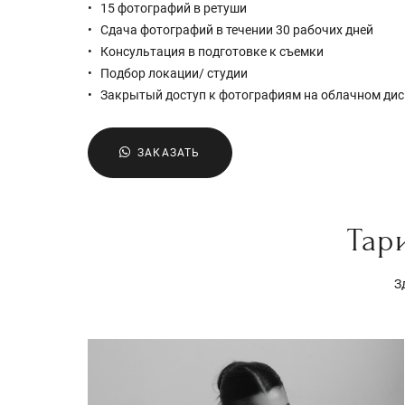
15 фотографий в ретуши
Сдача фотографий в течении 30 рабочих дней
Консультация в подготовке к съемки
Подбор локации/ студии
Закрытый доступ к фотографиям на облачном дис
ЗАКАЗАТЬ
Тар
З