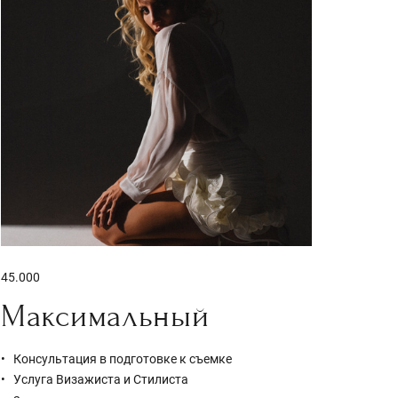
45.000
Максимальный
Консультация в подготовке к съемке
Услуга Визажиста и Стилиста