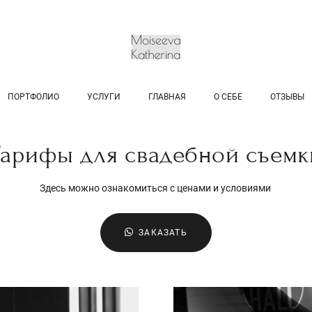
ПОРТФОЛИО
УСЛУГИ
ГЛАВНАЯ
О СЕБЕ
ОТЗЫВЫ
Тарифы для свадебной съемк
Здесь можно ознакомиться с ценами и условиями
ЗАКАЗАТЬ