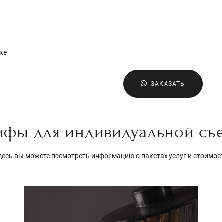
ке
ЗАКАЗАТЬ
ифы для индивидуальной съ
десь вы можете посмотреть информацию о пакетах услуг и стоимос