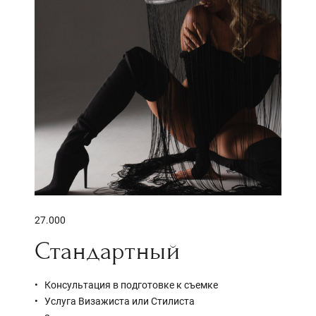
27.000
Стандартный
Консультация в подготовке к съемке
Услуга Визажиста или Стилиста