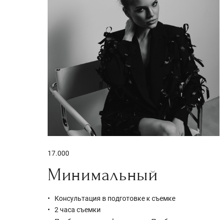
17.000
Минимальный
Консультация в подготовке к съемке
2 часа съемки