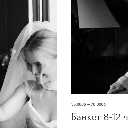
55.000р — 70.000р
Банкет 8-12 